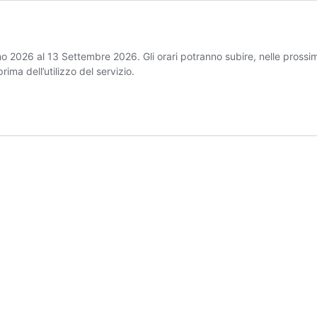
gno 2026 al 13 Settembre 2026. Gli orari potranno subire, nelle prossi
rima dell’utilizzo del servizio.