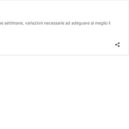
me settimane, variazioni necessarie ad adeguare al meglio il