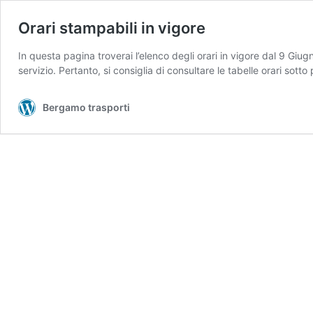
Orari stampabili in vigore
In questa pagina troverai l’elenco degli orari in vigore dal 9 Giu
servizio. Pertanto, si consiglia di consultare le tabelle orari sotto p
Bergamo trasporti