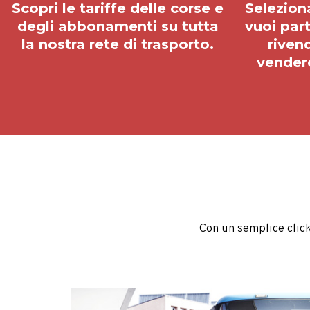
vendere 
Con un semplice click 