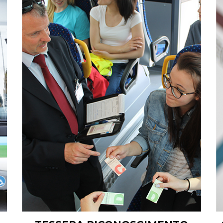
TESSERA RICONOSCIMENTO