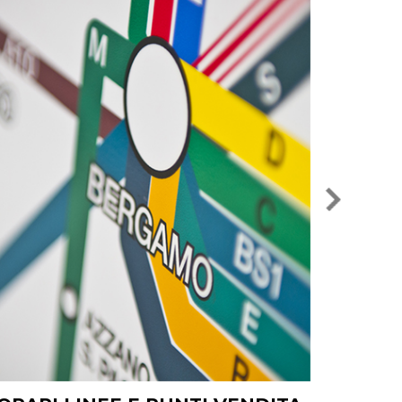
ORARI LINEE E PUNTI VENDITA