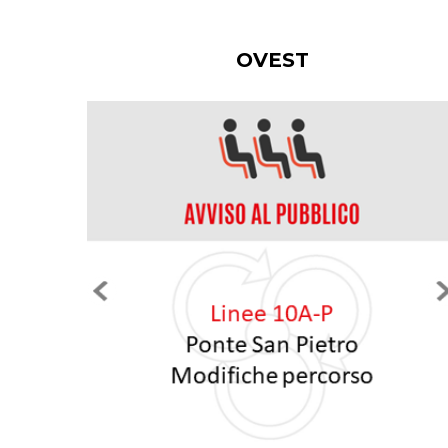
Vedi tutti