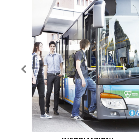
INFORMAZIONI