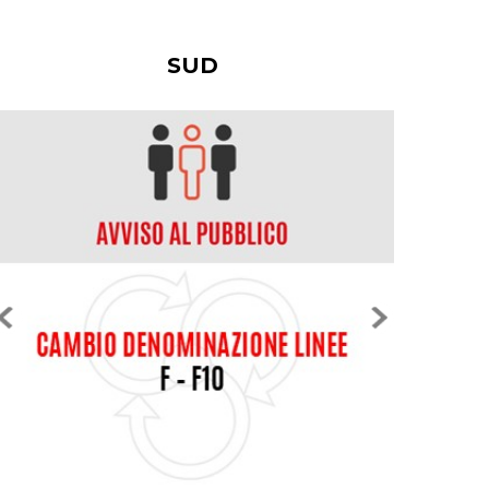
Vedi tutti