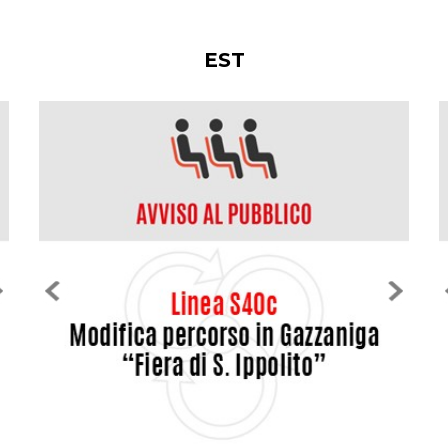
Vedi tutti