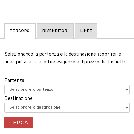
PERCORSI
RIVENDITORI
LINEE
Selezionando la partenza e la destinazione scoprirai la
linea più adatta alle tue esigenze e il prezzo del biglietto.
Partenza:
Destinazione: