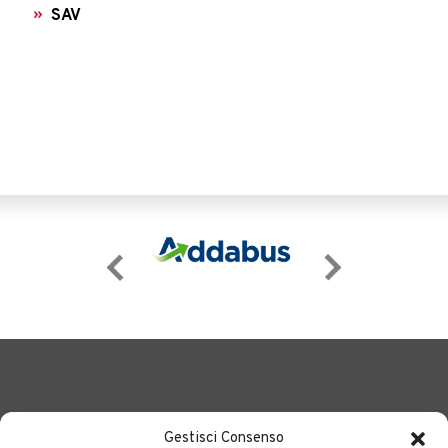
SAV
Gestisci Consenso