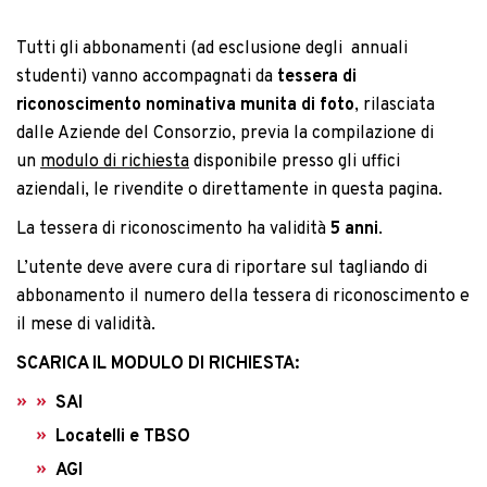
Tutti gli abbonamenti (ad esclusione degli annuali
studenti) vanno accompagnati da
tessera di
riconoscimento nominativa munita di foto
, rilasciata
dalle Aziende del Consorzio, previa la compilazione di
un
modulo di richiesta
disponibile presso gli uffici
aziendali, le rivendite o direttamente in questa pagina.
La tessera di riconoscimento ha validità
5 anni
.
L’utente deve avere cura di riportare sul tagliando di
abbonamento il numero della tessera di riconoscimento e
il mese di validità.
SCARICA IL MODULO DI RICHIESTA:
SAI
Locatelli e TBSO
AGI