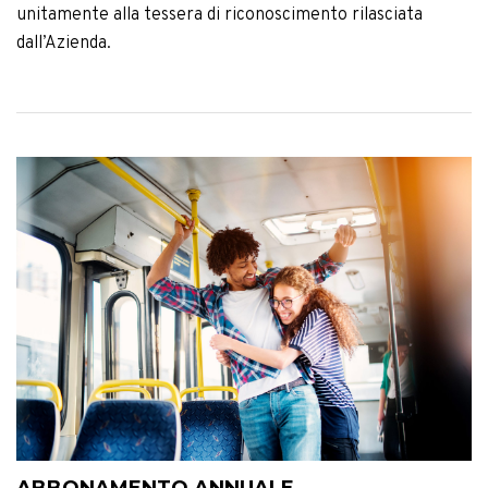
unitamente alla tessera di riconoscimento rilasciata
dall’Azienda.
ABBONAMENTO ANNUALE