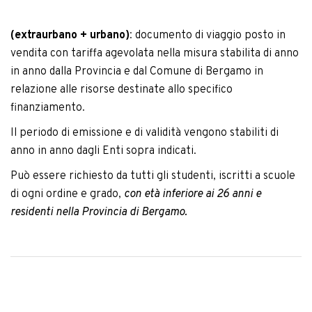
(extraurbano + urbano)
: documento di viaggio posto in
vendita con tariffa agevolata nella misura stabilita di anno
in anno dalla Provincia e dal Comune di Bergamo in
relazione alle risorse destinate allo specifico
finanziamento.
Il periodo di emissione e di validità vengono stabiliti di
anno in anno dagli Enti sopra indicati.
Può essere richiesto da tutti gli studenti, iscritti a scuole
di ogni ordine e grado,
con età inferiore ai 26 anni e
residenti nella Provincia di Bergamo.