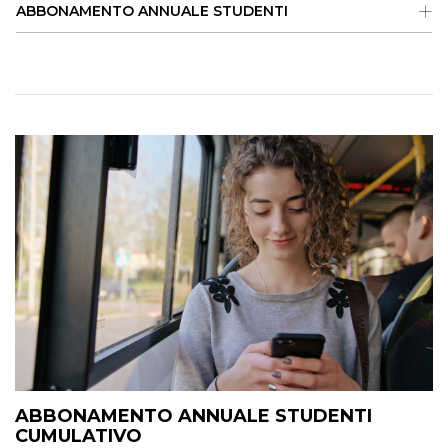
ABBONAMENTO ANNUALE STUDENTI
ABBONAMENTO ANNUALE STUDENTI
CUMULATIVO