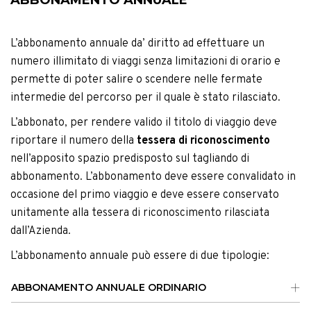
L’abbonamento annuale da’ diritto ad effettuare un
numero illimitato di viaggi senza limitazioni di orario e
permette di poter salire o scendere nelle fermate
intermedie del percorso per il quale è stato rilasciato.
L’abbonato, per rendere valido il titolo di viaggio deve
riportare il numero della
tessera di riconoscimento
nell’apposito spazio predisposto sul tagliando di
abbonamento. L’abbonamento deve essere convalidato in
occasione del primo viaggio e deve essere conservato
unitamente alla tessera di riconoscimento rilasciata
dall’Azienda.
L’abbonamento annuale può essere di due tipologie:
ABBONAMENTO ANNUALE ORDINARIO