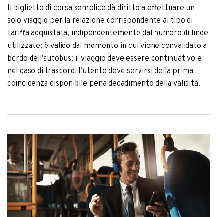
Il biglietto di corsa semplice dà diritto a effettuare un
solo viaggio per la relazione corrispondente al tipo di
tariffa acquistata, indipendentemente dal numero di linee
utilizzate; è valido dal momento in cui viene convalidato a
bordo dell’autobus; il viaggio deve essere continuativo e
nel caso di trasbordi l’utente deve servirsi della prima
coincidenza disponibile pena decadimento della validità.