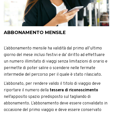
ABBONAMENTO MENSILE
L’abbonamento mensile ha validità dal primo all’ultimo
giorno del mese inclusi festivi e da’ diritto ad effettuare
un numero illimitato di viaggi senza limitazioni di orario e
permette di poter salire o scendere nelle fermate
intermedie del percorso per il quale è stato rilasciato.
L’abbonato, per rendere valido il titolo di viaggio deve
riportare il numero della
tessera di riconoscimento
nell’apposito spazio predisposto sul tagliando di
abbonamento. L’abbonamento deve essere convalidato in
occasione del primo viaggio e deve essere conservato