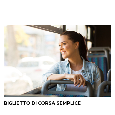
BIGLIETTO DI CORSA SEMPLICE