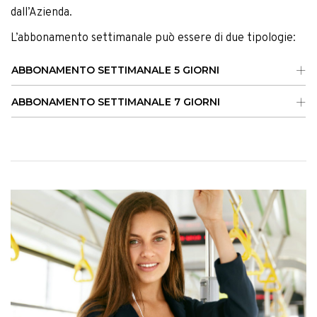
dall’Azienda.
L’abbonamento settimanale può essere di due tipologie:
ABBONAMENTO SETTIMANALE 5 GIORNI
ABBONAMENTO SETTIMANALE 7 GIORNI