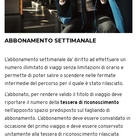
ABBONAMENTO SETTIMANALE
L’abbonamento settimanale da’ diritto ad effettuare un
numero illimitato di viaggi senza limitazioni di orario e
permette di poter salire o scendere nelle fermate
intermedie del percorso per il quale è stato rilasciato.
L’abbonato, per rendere valido il titolo di viaggio deve
riportare il numero della
tessera di riconoscimento
nell’apposito spazio predisposto sul tagliando di
abbonamento. L’abbonamento deve essere convalidato in
occasione del primo viaggio e deve essere conservato
unitamente alla tessera di riconoscimento rilasciata