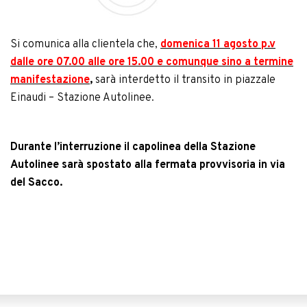
Si comunica alla clientela che,
domenica 11 agosto p.v
dalle ore 07.00 alle ore 15.00 e comunque sino a termine
manifestazione
,
sarà interdetto il transito in piazzale
Einaudi – Stazione Autolinee.
Durante l’interruzione il capolinea della Stazione
Autolinee sarà spostato alla fermata provvisoria in via
del Sacco.