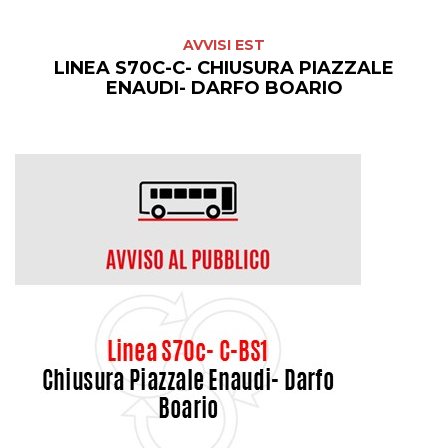
AVVISI EST
LINEA S70C-C- CHIUSURA PIAZZALE
ENAUDI- DARFO BOARIO