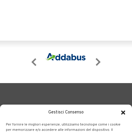
Gestisci Consenso
Per fornire le migliori esperienze, utilizziamo tecnologie come i cookie
BERGAMO TRASPORTI
portale delle tre società Consortili
per memorizzare e/o accedere alle informazioni del dispositivo. Il