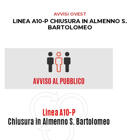
AVVISI OVEST
LINEA A10-P CHIUSURA IN ALMENNO S.
BARTOLOMEO