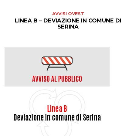
AVVISI OVEST
LINEA B – DEVIAZIONE IN COMUNE DI
SERINA