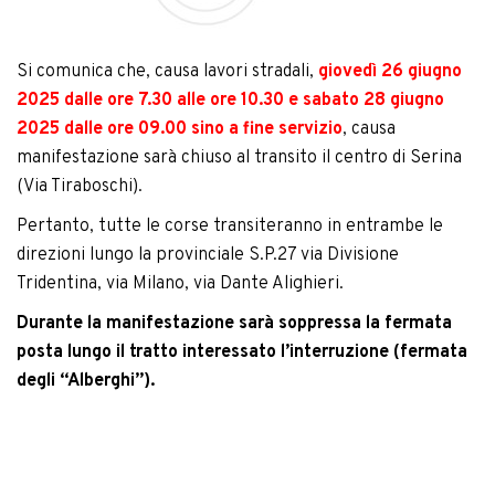
Si comunica che, causa lavori stradali,
giovedì 26 giugno
2025 dalle ore 7.30 alle ore 10.30
e sabato 28 giugno
2025 dalle ore 09.00 sino a fine servizio
, causa
manifestazione sarà chiuso al transito il centro di Serina
(Via Tiraboschi).
Pertanto, tutte le corse transiteranno in entrambe le
direzioni lungo la provinciale S.P.27 via Divisione
Tridentina, via Milano, via Dante Alighieri.
Durante la manifestazione sarà soppressa la fermata
posta lungo il tratto interessato l’interruzione (fermata
degli “Alberghi”).