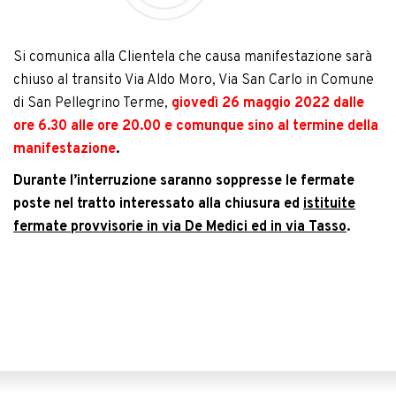
Si comunica alla Clientela che causa manifestazione sarà
chiuso al transito Via Aldo Moro, Via San Carlo in Comune
di San Pellegrino Terme,
giovedì 26 maggio 2022 dalle
ore 6.30 alle ore 20.00 e comunque sino al termine della
manifestazione
.
Durante l’interruzione saranno soppresse le fermate
poste nel tratto interessato alla chiusura ed
istituite
fermate provvisorie in via De Medici ed in via Tasso
.