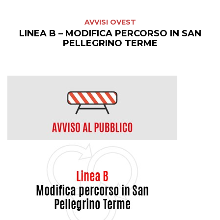
AVVISI OVEST
LINEA B – MODIFICA PERCORSO IN SAN
PELLEGRINO TERME