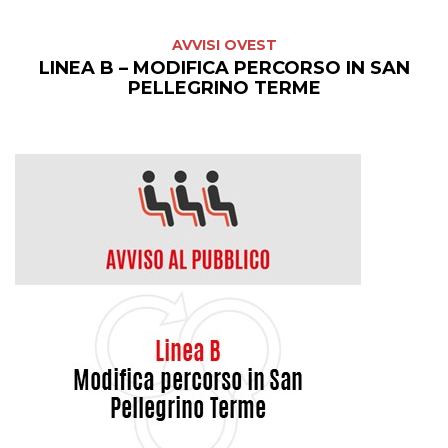
AVVISI OVEST
LINEA B – MODIFICA PERCORSO IN SAN
PELLEGRINO TERME