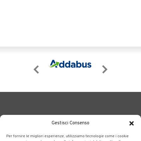
Gestisci Consenso
Per fornire le migliori esperienze, utilizziamo tecnologie come i cookie