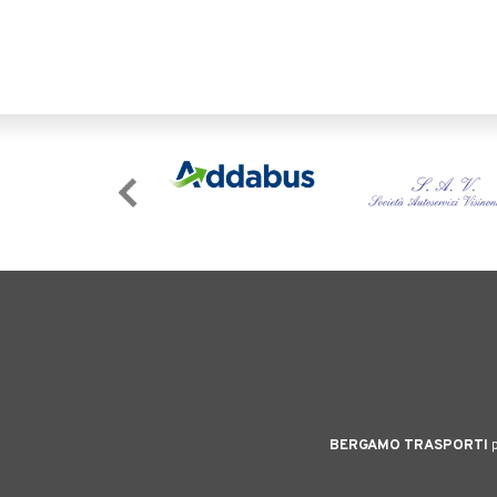
BERGAMO TRASPORTI
p