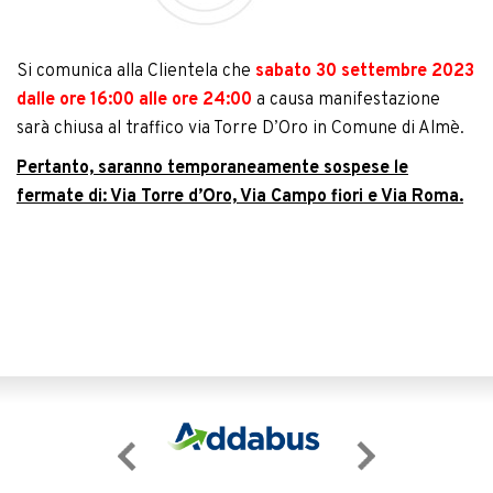
Si comunica alla Clientela che
sabato 30 settembre 2023
dalle ore 16:00 alle ore 24:00
a causa manifestazione
sarà chiusa al traffico via Torre D’Oro in Comune di Almè.
Pertanto, saranno temporaneamente sospese le
fermate di: Via Torre d’Oro, Via Campo fiori e Via Roma.