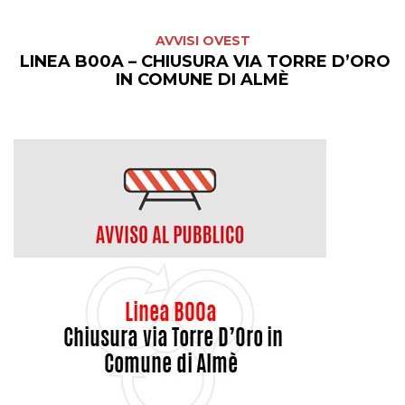
AVVISI OVEST
LINEA B00A – CHIUSURA VIA TORRE D’ORO
IN COMUNE DI ALMÈ