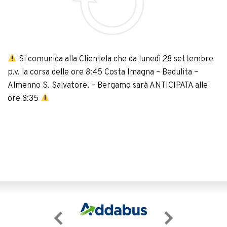
Si comunica alla Clientela che da lunedì 28 settembre
p.v. la corsa delle ore 8:45 Costa Imagna – Bedulita –
Almenno S. Salvatore. – Bergamo sarà ANTICIPATA alle
ore 8:35