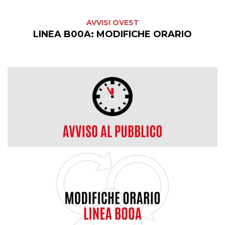
AVVISI OVEST
LINEA B00A: MODIFICHE ORARIO