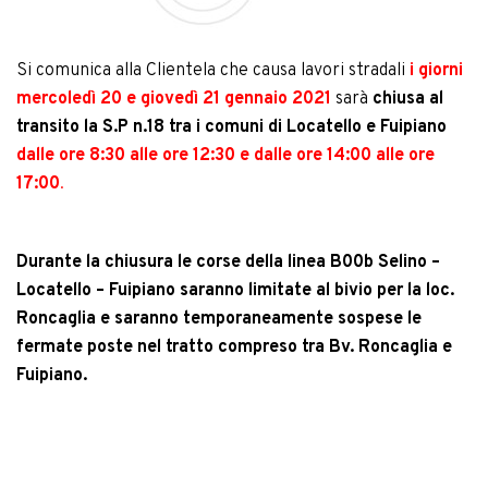
Si comunica alla Clientela che causa lavori stradali
i giorni
mercoledì 20 e giovedì 21 gennaio 2021
sarà
chiusa al
transito la S.P n.18 tra i comuni di Locatello e Fuipiano
dalle ore 8:30 alle ore 12:30 e dalle ore 14:00 alle ore
17:00
.
Durante la chiusura le corse della linea B00b Selino –
Locatello – Fuipiano saranno limitate al bivio per la loc.
Roncaglia e saranno temporaneamente sospese le
fermate poste nel tratto compreso tra Bv. Roncaglia e
Fuipiano.