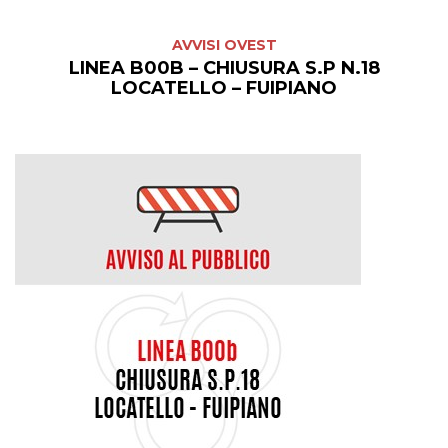
AVVISI OVEST
LINEA B00B – CHIUSURA S.P N.18
LOCATELLO – FUIPIANO