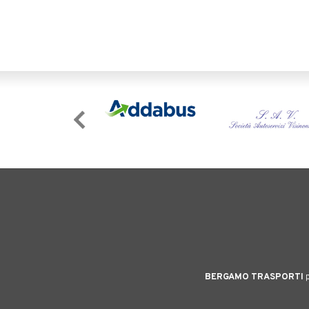
BERGAMO TRASPORTI
p