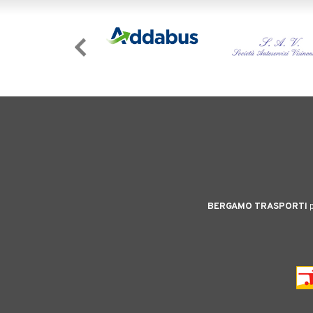
BERGAMO TRASPORTI
p