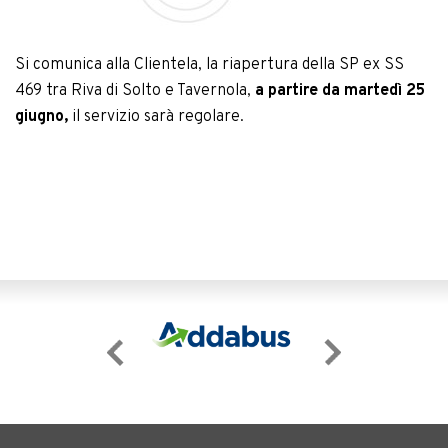
Si comunica alla Clientela, la riapertura della SP ex SS
469 tra Riva di Solto e Tavernola,
a partire da martedì 25
giugno,
il servizio sarà regolare.