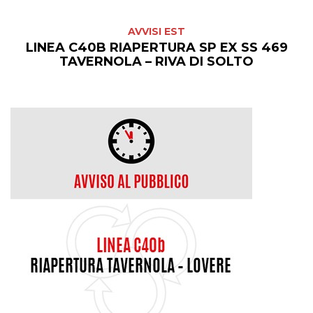
AVVISI EST
LINEA C40B RIAPERTURA SP EX SS 469
TAVERNOLA – RIVA DI SOLTO