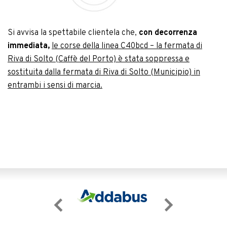
Si avvisa la spettabile clientela che,
con decorrenza
immediata,
le corse della linea C40bcd – la fermata di
Riva di Solto (Caffè del Porto) è stata soppressa e
sostituita dalla fermata di Riva di Solto (Municipio) in
entrambi i sensi di marcia.