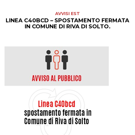
AVVISI EST
LINEA C40BCD – SPOSTAMENTO FERMATA
IN COMUNE DI RIVA DI SOLTO.