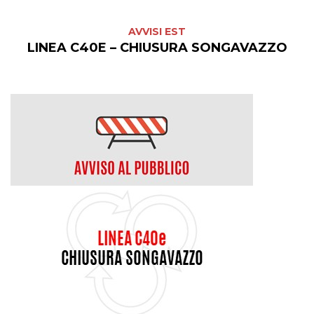
AVVISI EST
LINEA C40E – CHIUSURA SONGAVAZZO