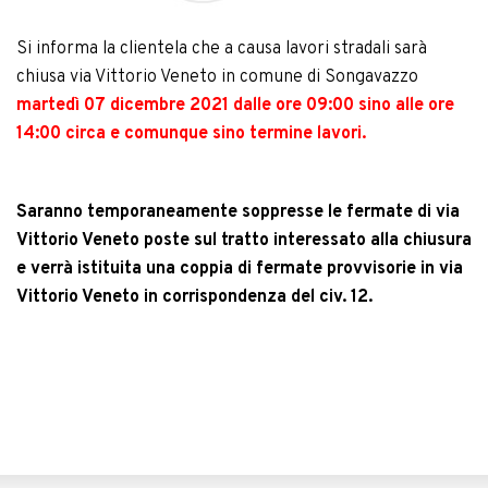
Si informa la clientela che a causa lavori stradali sarà
chiusa via Vittorio Veneto in comune di Songavazzo
martedì 07 dicembre 2021 dalle ore 09:00 sino alle ore
14:00 circa e comunque sino termine lavori.
Saranno temporaneamente soppresse le fermate di via
Vittorio Veneto poste sul tratto interessato alla chiusura
e verrà istituita una coppia di fermate provvisorie in via
Vittorio Veneto in corrispondenza del civ. 12.