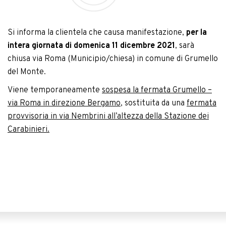
Si informa la clientela che causa manifestazione,
per la
intera giornata di domenica 11 dicembre 2021
, sarà
chiusa via Roma (Municipio/chiesa) in comune di Grumello
del Monte.
Viene temporaneamente
sospesa la fermata Grumello –
via Roma in direzione Bergamo
, sostituita da una
fermata
provvisoria in via Nembrini all’altezza della Stazione dei
Carabinieri.