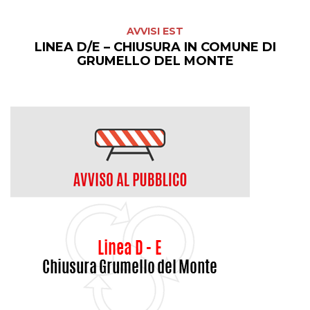
AVVISI EST
LINEA D/E – CHIUSURA IN COMUNE DI
GRUMELLO DEL MONTE