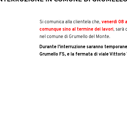
Si comunica alla clientela che,
venerdì 08 a
comunque sino al termine dei lavori
, sarà
nel comune di Grumello del Monte.
Durante l’interruzione saranno temporan
Grumello FS, e la fermata di viale Vittorio