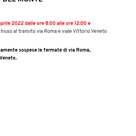
prile 2022 dalle ore 8:00 alle ore 12:00 e
 chiuso al transito via Roma e viale Vittorio Veneto
eamente sospese le fermate di via Roma,
 Veneto.