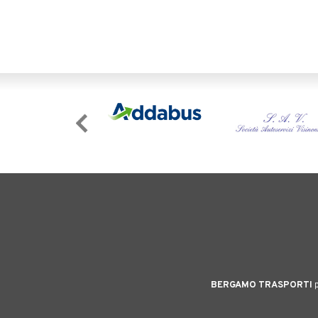
BERGAMO TRASPORTI
p