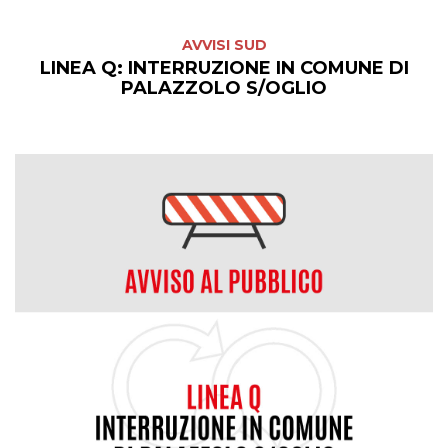
AVVISI SUD
LINEA Q: INTERRUZIONE IN COMUNE DI
PALAZZOLO S/OGLIO