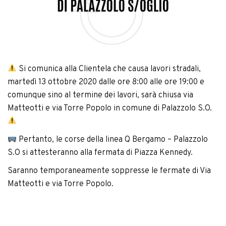
Si comunica alla Clientela che causa lavori stradali,
martedì 13 ottobre 2020 dalle ore 8:00 alle ore 19:00 e
comunque sino al termine dei lavori, sarà chiusa via
Matteotti e via Torre Popolo in comune di Palazzolo S.O.
Pertanto, le corse della linea Q Bergamo – Palazzolo
S.O si attesteranno alla fermata di Piazza Kennedy.
Saranno temporaneamente soppresse le fermate di Via
Matteotti e via Torre Popolo.