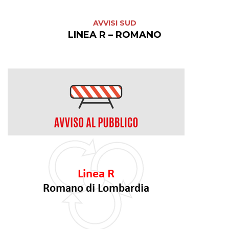
AVVISI SUD
LINEA R – ROMANO