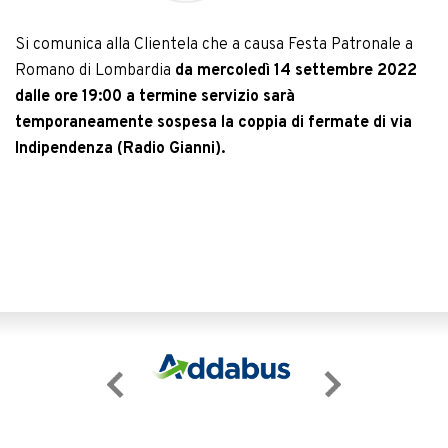
Si comunica alla Clientela che a causa Festa Patronale a
Romano di Lombardia
da mercoledì 14 settembre 2022
dalle ore 19:00 a termine servizio
sarà
temporaneamente
sospesa la coppia di fermate di via
Indipendenza (Radio Gianni)
.