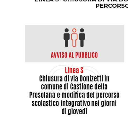
PERCORSO