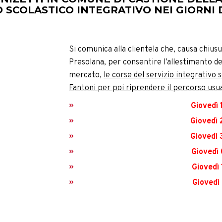
 SCOLASTICO INTEGRATIVO NEI GIORNI D
Si comunica alla clientela che, causa chiusu
Presolana, per consentire l’allestimento de
mercato,
le corse del servizio integrativo 
Fantoni per poi riprendere il percorso usua
Giovedì
Giovedì
Giovedì
Giovedì
Giovedì
Giovedì