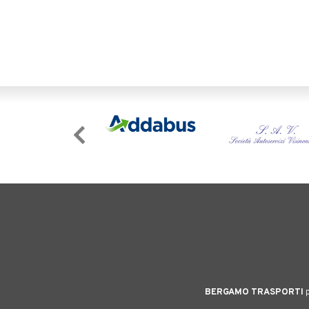
BERGAMO TRASPORTI
p