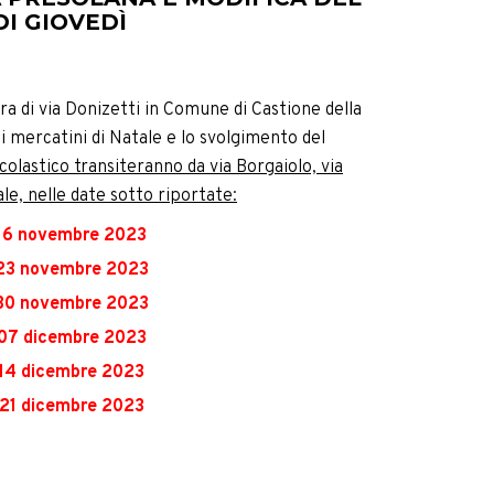
I GIOVEDÌ
ra di via Donizetti in Comune di Castione della
i mercatini di Natale e lo svolgimento del
scolastico transiteranno da via Borgaiolo, via
le, nelle date sotto riportate:
 16 novembre 2023
 23 novembre 2023
 30 novembre 2023
 07 dicembre 2023
 14 dicembre 2023
 21 dicembre 2023