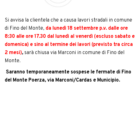
Si avvisa la clientela che a causa lavori stradali in comune
di Fino del Monte,
da lunedì 18 settembre p.v.
dalle ore
8:30 alle ore 17.30 dal lunedì al venerdì (escluso sabato e
domenica) e sino al termine dei lavori (previsto tra circa
2 mesi)
,
sarà chiusa via Marconi in comune di Fino del
Monte.
Saranno temporaneamente sospese le fermate di Fino
del Monte Poerza, via Marconi/Cardas e Municipio.