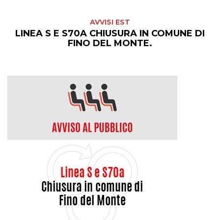
AVVISI EST
LINEA S E S70A CHIUSURA IN COMUNE DI
FINO DEL MONTE.