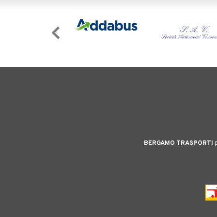
BERGAMO TRASPORTI
p