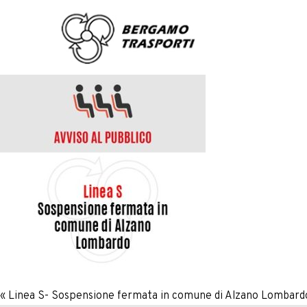
«
Linea S- Sospensione fermata in comune di Alzano Lombard