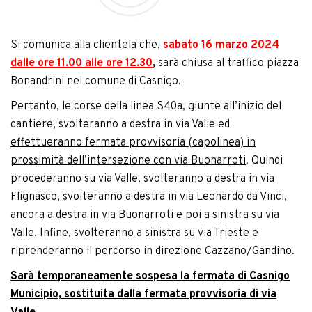
Si comunica alla clientela che,
sabato 16 marzo 2024
dalle ore 11.00 alle ore 12.30
,
sarà chiusa al traffico piazza
Bonandrini nel comune di Casnigo.
Pertanto, le corse della linea S40a, giunte all’inizio del
cantiere, svolteranno a destra in via Valle ed
effettueranno fermata provvisoria (capolinea) in
prossimità dell’intersezione con via Buonarroti
. Quindi
procederanno su via Valle, svolteranno a destra in via
Flignasco, svolteranno a destra in via Leonardo da Vinci,
ancora a destra in via Buonarroti e poi a sinistra su via
Valle. Infine, svolteranno a sinistra su via Trieste e
riprenderanno il percorso in direzione Cazzano/Gandino.
Sarà temporaneamente sospesa la fermata di Casnigo
Municipio, sostituita dalla fermata provvisoria di via