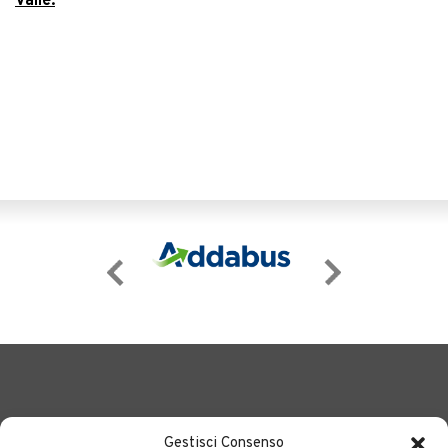
Valle.
Gestisci Consenso