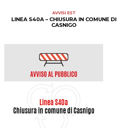
AVVISI EST
LINEA S40A – CHIUSURA IN COMUNE DI
CASNIGO