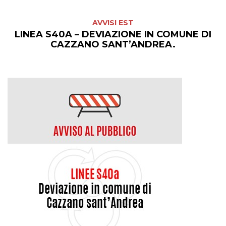
AVVISI EST
LINEA S40A – DEVIAZIONE IN COMUNE DI
CAZZANO SANT’ANDREA.