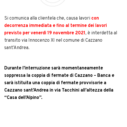
Si comunica alla clientela che, causa lavori
con
decorrenza immediata e fino al termine dei lavori
previsto per venerdì 19 novembre 2021
, è interdetta al
transito via Innocenzo XI nel comune di Cazzano
sant’Andrea.
Durante l’interruzione sarà momentaneamente
soppressa la coppia di fermate di Cazzano – Banca e
sarà istituita una coppia di fermate provvisorie a
Cazzano sant’Andrea in via Tacchini all’altezza della
“Casa dell’Alpino”.