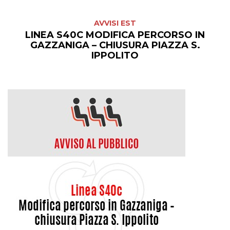
AVVISI EST
LINEA S40C MODIFICA PERCORSO IN
GAZZANIGA – CHIUSURA PIAZZA S.
IPPOLITO