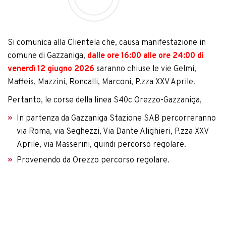
Si comunica alla Clientela che, causa manifestazione in
comune di Gazzaniga,
dalle ore 16:00 alle ore 24:00 di
venerdì 12 giugno 2026
saranno chiuse le vie Gelmi,
Maffeis, Mazzini, Roncalli, Marconi, P.zza XXV Aprile.
Pertanto, le corse della linea S40c Orezzo-Gazzaniga,
In partenza da Gazzaniga Stazione SAB percorreranno
via Roma, via Seghezzi, Via Dante Alighieri, P.zza XXV
Aprile, via Masserini, quindi percorso regolare.
Provenendo da Orezzo percorso regolare.