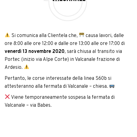
Si comunica alla Clientela che,
causa lavori, dalle
ore 8:00 alle ore 12:00 e dalle ore 13:00 alle ore 17:00 di
venerdì 13 novembre 2020
, sarà chiusa al transito via
Portec (inizio via Alpe Corte) in Valcanale frazione di
Ardesio.
Pertanto, le corse interessate della linea S60b si
attesteranno alla fermata di Valcanale – chiesa.
Viene temporaneamente sospesa la fermata di
Valcanale – via Babes.