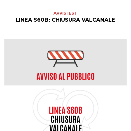
AVVISI EST
LINEA S60B: CHIUSURA VALCANALE