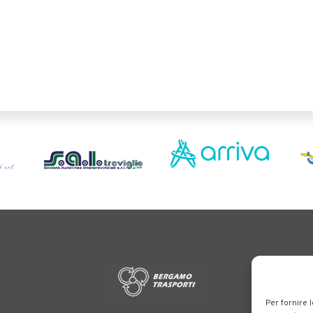
Per fornire 