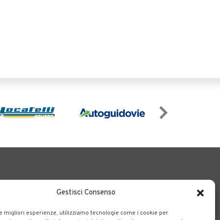
Gestisci Consenso
le migliori esperienze, utilizziamo tecnologie come i cookie per