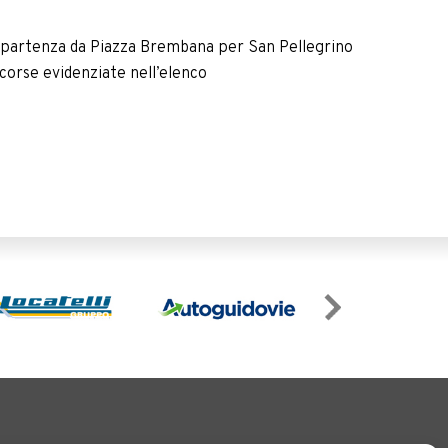
 in partenza da Piazza Brembana per San Pellegrino
 corse evidenziate nell’elenco