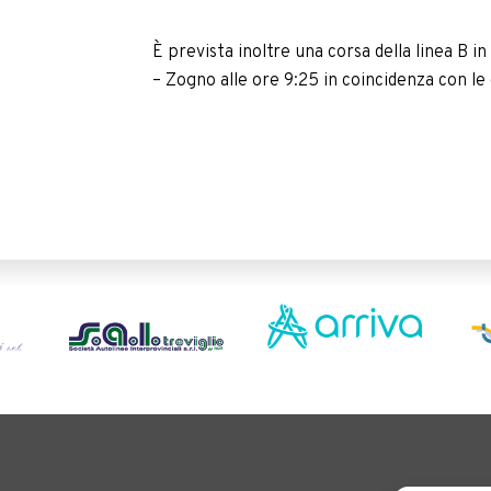
È prevista inoltre una corsa della linea B
– Zogno alle ore 9:25 in coincidenza con le