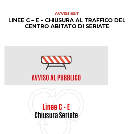
AVVISI EST
LINEE C – E – CHIUSURA AL TRAFFICO DEL
CENTRO ABITATO DI SERIATE