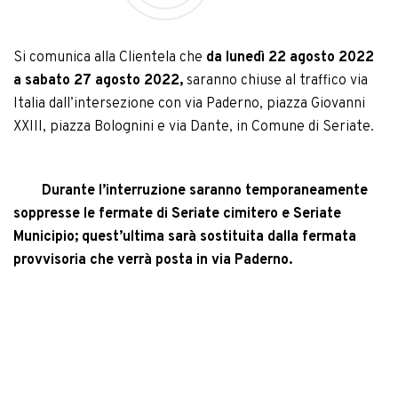
Si comunica alla Clientela che
da lunedì 22 agosto 2022
a sabato 27 agosto 2022,
saranno chiuse al traffico via
Italia dall’intersezione con via Paderno, piazza Giovanni
XXIII, piazza Bolognini e via Dante, in Comune di Seriate.
Durante l’interruzione saranno temporaneamente
soppresse le fermate di Seriate cimitero e Seriate
Municipio; quest’ultima sarà sostituita dalla fermata
provvisoria che verrà posta in via Paderno.