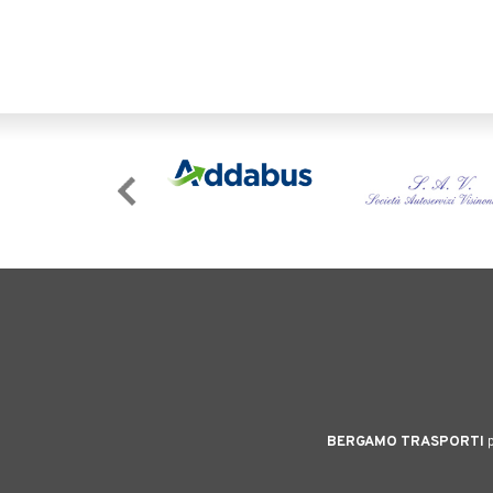
BERGAMO TRASPORTI
p