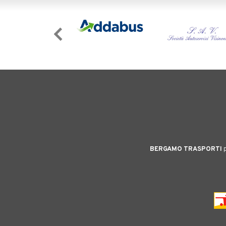
BERGAMO TRASPORTI
p