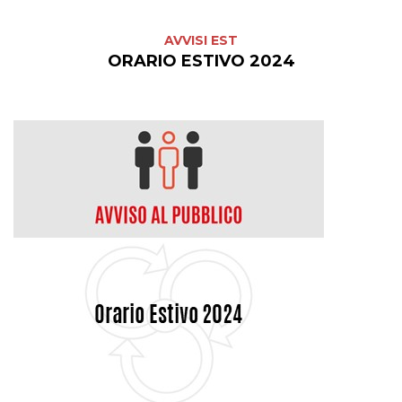
AVVISI EST
ORARIO ESTIVO 2024