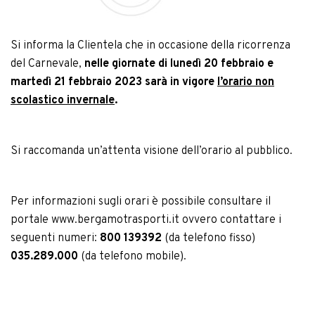
Si informa la Clientela che in occasione della ricorrenza
del Carnevale,
nelle giornate di
lunedì 20 febbraio e
martedì 21 febbraio 2023
sarà
in vigore
l’orario non
scolastico invernale
.
Si raccomanda un’attenta visione dell’orario al pubblico.
Per informazioni sugli orari è possibile consultare il
portale
www.bergamotrasporti.it
ovvero contattare i
seguenti numeri:
800 139392
(da telefono fisso)
035.289.000
(da telefono mobile).