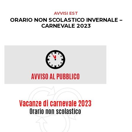
AVVISI EST
ORARIO NON SCOLASTICO INVERNALE –
CARNEVALE 2023