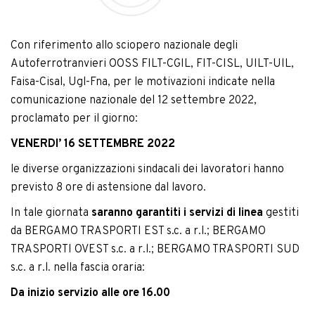
Con riferimento allo sciopero nazionale degli
Autoferrotranvieri OOSS FILT-CGIL, FIT-CISL, UILT-UIL,
Faisa-Cisal, Ugl-Fna, per le motivazioni indicate nella
comunicazione nazionale del 12 settembre 2022,
proclamato per il giorno:
VENERDI’ 16 SETTEMBRE 2022
le diverse organizzazioni sindacali dei lavoratori hanno
previsto 8 ore di astensione dal lavoro.
In tale giornata
saranno garantiti i servizi di linea
gestiti
da BERGAMO TRASPORTI EST s.c. a r.l.; BERGAMO
TRASPORTI OVEST s.c. a r.l.; BERGAMO TRASPORTI SUD
s.c. a r.l. nella fascia oraria:
Da inizio servizio alle ore 16.00