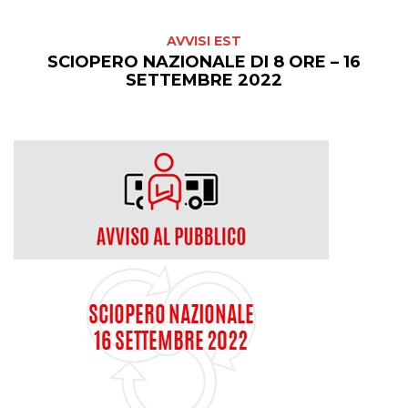
AVVISI EST
SCIOPERO NAZIONALE DI 8 ORE – 16
SETTEMBRE 2022