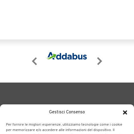
Gestisci Consenso
Per fornire le migliori esperienze, utilizziamo tecnologie come i cookie
BERGAMO TRASPORTI
portale delle tre società Consortili
per memorizzare e/o accedere alle informazioni del dispositivo. Il