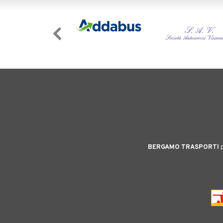
BERGAMO TRASPORTI
p