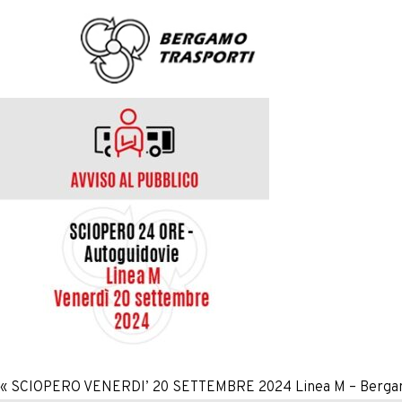
«
SCIOPERO VENERDI’ 20 SETTEMBRE 2024 Linea M – Berga