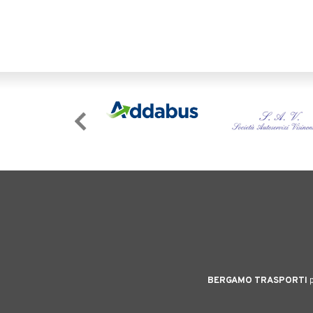
BERGAMO TRASPORTI
p