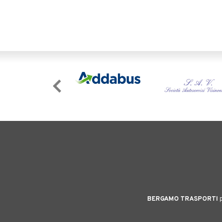
BERGAMO TRASPORTI
p