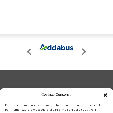
Gestisci Consenso
Per fornire le migliori esperienze, utilizziamo tecnologie come i cookie
BERGAMO TRASPORTI
portale delle tre società Consortili
per memorizzare e/o accedere alle informazioni del dispositivo. Il