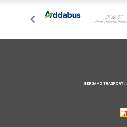
BERGAMO TRASPORTI
p