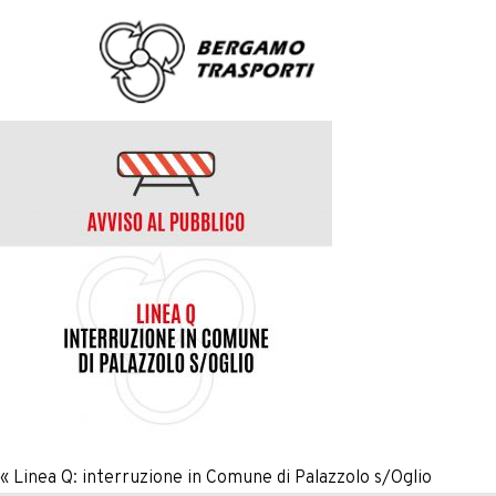
«
Linea Q: interruzione in Comune di Palazzolo s/Oglio